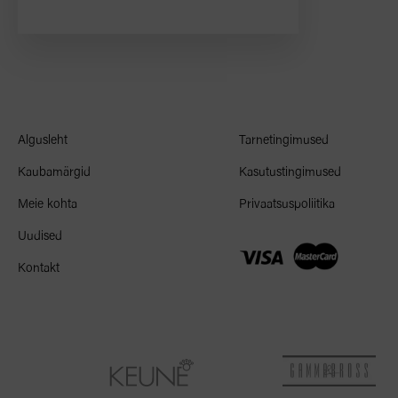
Algusleht
Tarnetingimused
Kaubamärgid
Kasutustingimused
Meie kohta
Privaatsuspoliitika
Uudised
Kontakt