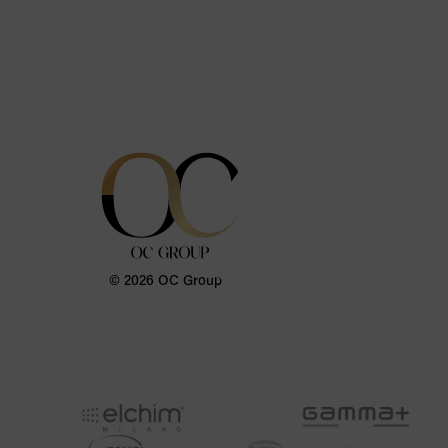
© 2026 OC Group